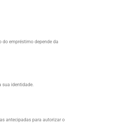
ão do empréstimo depende da
 sua identidade.
s antecipadas para autorizar o