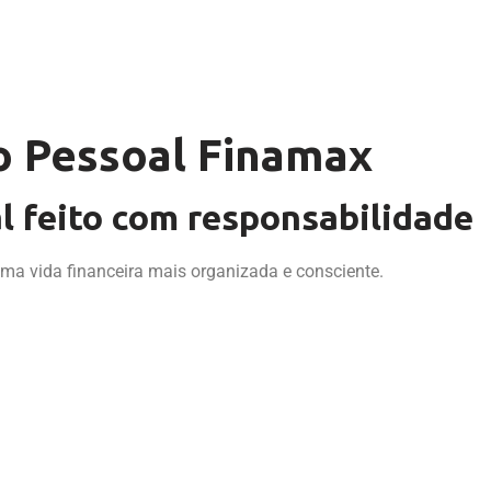
 Pessoal Finamax
l feito com responsabilidade
uma vida financeira mais organizada e consciente.