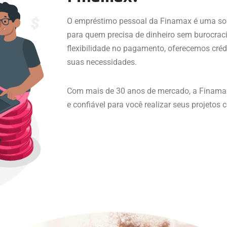
O empréstimo pessoal da Finamax é uma solu
para quem precisa de dinheiro sem burocrac
flexibilidade no pagamento, oferecemos créd
suas necessidades.
Com mais de 30 anos de mercado, a Finamax
e confiável para você realizar seus projetos 