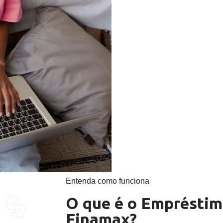
Entenda como funciona
O que é o Empréstim
Finamax?