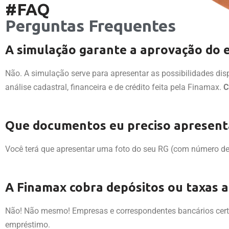
#FAQ
Perguntas Frequentes
A simulação garante a aprovação do
Não. A simulação serve para apresentar as possibilidades d
análise cadastral, financeira e de crédito feita pela Finamax.
C
Que documentos eu preciso apresent
Você terá que apresentar uma foto do seu RG (com número de 
A Finamax cobra depósitos ou taxas 
Não! Não mesmo! Empresas e correspondentes bancários certi
empréstimo.