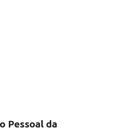
o Pessoal da