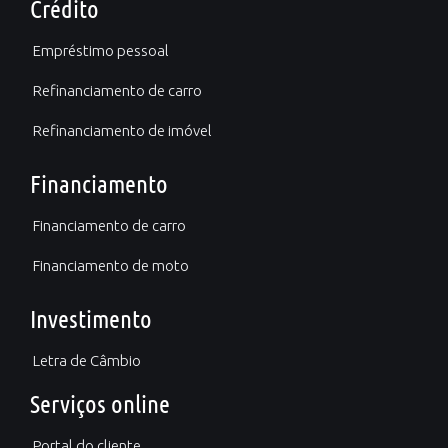
Crédito
Empréstimo pessoal
Refinanciamento de carro
Refinanciamento de imóvel
Financiamento
Financiamento de carro
Financiamento de moto
Investimento
Letra de Câmbio
Serviços online
Portal do cliente