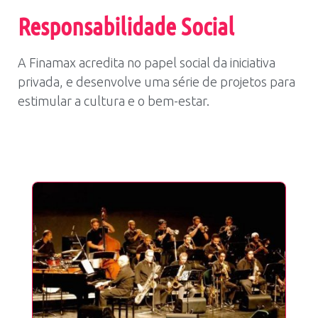
Responsabilidade Social
A Finamax acredita no papel social da iniciativa
privada, e desenvolve uma série de projetos para
estimular a cultura e o bem-estar.