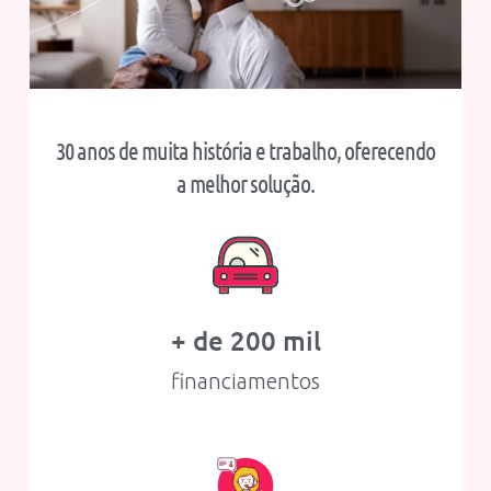
30 anos de muita história e trabalho, oferecendo
a melhor solução.
+ de 
200
 mil
financiamentos