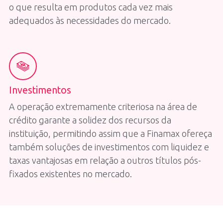
o que resulta em produtos cada vez mais
adequados às necessidades do mercado.
Investimentos
A operação extremamente criteriosa na área de
crédito garante a solidez dos recursos da
instituição, permitindo assim que a Finamax ofereça
também soluções de investimentos com liquidez e
taxas vantajosas em relação a outros títulos pós-
fixados existentes no mercado.