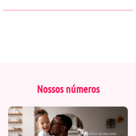
Nossos números