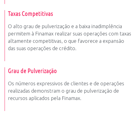
Taxas Competitivas
O alto grau de pulverização e a baixa inadimplência
permitem à Finamax realizar suas operações com taxas
altamente competitivas, o que favorece a expansão
das suas operações de crédito.
Grau de Pulverização
Os números expressivos de clientes e de operações
realizadas demonstram o grau de pulverização de
recursos aplicados pela Finamax.