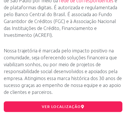
de São Paulo por meio da
rede de correspondentes
e
de plataformas digitais. É autorizada e regulamentada
pelo Banco Central do Brasil. É associada ao Fundo
Garantidor de Créditos (FGC) e à Associação Nacional
das Instituições de Crédito, Financiamento e
Investimento (ACREFI).
Nossa trajetória é marcada pelo impacto positivo na
comunidade, seja oferecendo soluções financeira que
viabilizam sonhos, ou por meio de projetos de
responsabilidade social desenvolvidos e apoiados pela
empresa. Atingimos essa marca histórica dos 30 anos de
sucesso graças ao empenho de nossa equipe e ao apoio
de clientes e parceiros.
VER LOCALIZAÇÃO