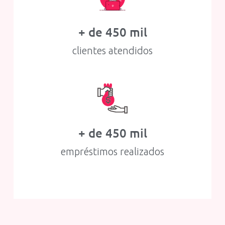
+ de 
450
 mil
clientes atendidos
+ de 
450
 mil
empréstimos realizados