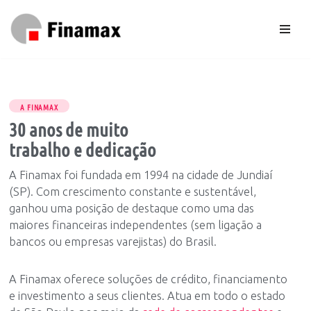
Pular
para
o
conteúdo
A FINAMAX
30 anos de muito
trabalho e dedicação
A Finamax foi fundada em 1994 na cidade de Jundiaí
(SP). Com crescimento constante e sustentável,
ganhou uma posição de destaque como uma das
maiores financeiras independentes (sem ligação a
bancos ou empresas varejistas) do Brasil.
A Finamax oferece soluções de crédito, financiamento
e investimento a seus clientes. Atua em todo o estado