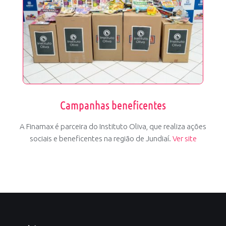
Campanhas beneficentes
A Finamax é parceira do Instituto Oliva, que realiza ações
sociais e beneficentes na região de Jundiaí.
Ver site