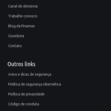
Canal de denúncia
Trabalhe conosco
Blog da Finamax
Ouvidoria
Contato
Outros links
Aviso e dicas de segurança
Política de segurança cibernética
Política de privacidade
Código de conduta