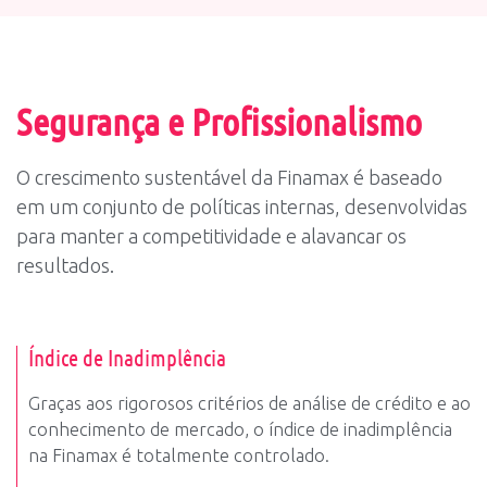
Segurança e Profissionalismo
O crescimento sustentável da Finamax é baseado
em um conjunto de políticas internas, desenvolvidas
para manter a competitividade e alavancar os
resultados.
Índice de Inadimplência
Graças aos rigorosos critérios de análise de crédito e ao
conhecimento de mercado, o índice de inadimplência
na Finamax é totalmente controlado.