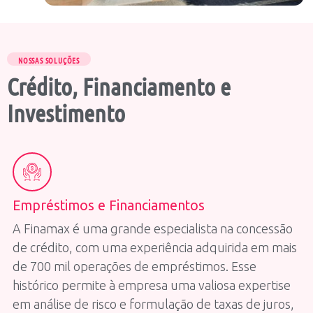
NOSSAS SOLUÇÕES
Crédito, Financiamento e
Investimento
Empréstimos e Financiamentos
A Finamax é uma grande especialista na concessão
de crédito, com uma experiência adquirida em mais
de 700 mil operações de empréstimos. Esse
histórico permite à empresa uma valiosa expertise
em análise de risco e formulação de taxas de juros,