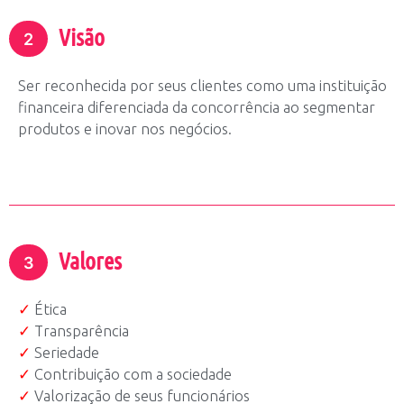
Visão
2
Ser reconhecida por seus clientes como uma instituição
financeira diferenciada da concorrência ao segmentar
produtos e inovar nos negócios.
Valores
3
✓
Ética
✓
Transparência
✓
Seriedade
✓
Contribuição com a sociedade
✓
Valorização de seus funcionários