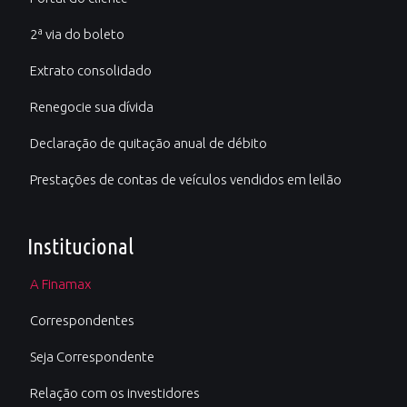
2ª via do boleto
Extrato consolidado
Renegocie sua dívida
Declaração de quitação anual de débito
Prestações de contas de veículos vendidos em leilão
Institucional
A Finamax
Correspondentes
Seja Correspondente
Relação com os investidores