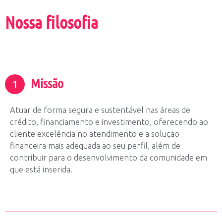
Nossa filosofia
Missão
1
Atuar de forma segura e sustentável nas áreas de
crédito, financiamento e investimento, oferecendo ao
cliente excelência no atendimento e a solução
financeira mais adequada ao seu perfil, além de
contribuir para o desenvolvimento da comunidade em
que está inserida.