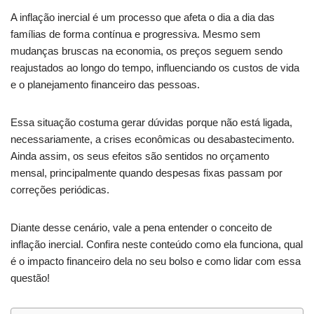
A inflação inercial é um processo que afeta o dia a dia das
famílias de forma contínua e progressiva. Mesmo sem
mudanças bruscas na economia, os preços seguem sendo
reajustados ao longo do tempo, influenciando os custos de vida
e o planejamento financeiro das pessoas.
Essa situação costuma gerar dúvidas porque não está ligada,
necessariamente, a crises econômicas ou desabastecimento.
Ainda assim, os seus efeitos são sentidos no orçamento
mensal, principalmente quando despesas fixas passam por
correções periódicas.
Diante desse cenário, vale a pena entender o conceito de
inflação inercial. Confira neste conteúdo como ela funciona, qual
é o impacto financeiro dela no seu bolso e como lidar com essa
questão!