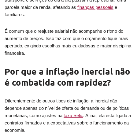
parcela maior da renda, afetando as
finanças pessoais
e
familiares.
É comum que o reajuste salarial não acompanhe o ritmo do
aumento de preços. Isso faz com que o orçamento fique mais
apertado, exigindo escolhas mais cuidadosas e maior disciplina
financeira.
Por que a inflação inercial não
é combatida com rapidez?
Diferentemente de outros tipos de inflação, a inercial não
depende apenas do nível de oferta ou demanda ou de políticas
monetárias, como ajustes na
taxa Selic
. Afinal, ela está ligada a
contratos firmados e a expectativas sobre o funcionamento da
economia.