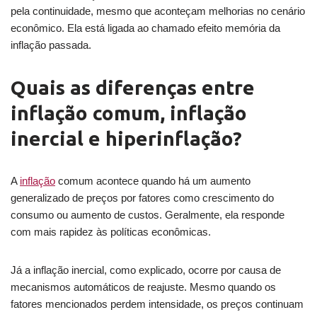
pela continuidade, mesmo que aconteçam melhorias no cenário
econômico. Ela está ligada ao chamado efeito memória da
inflação passada.
Quais as diferenças entre
inflação comum, inflação
inercial e hiperinflação?
A
inflação
comum acontece quando há um aumento
generalizado de preços por fatores como crescimento do
consumo ou aumento de custos. Geralmente, ela responde
com mais rapidez às políticas econômicas.
Já a inflação inercial, como explicado, ocorre por causa de
mecanismos automáticos de reajuste. Mesmo quando os
fatores mencionados perdem intensidade, os preços continuam