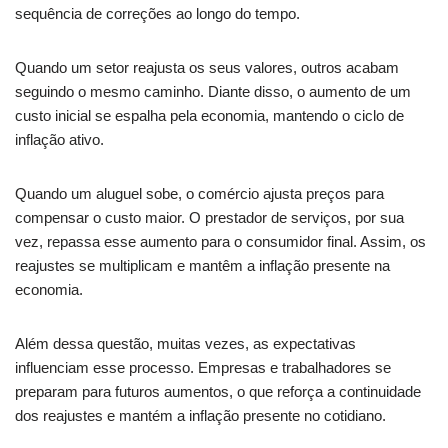
sequência de correções ao longo do tempo.
Quando um setor reajusta os seus valores, outros acabam
seguindo o mesmo caminho. Diante disso, o aumento de um
custo inicial se espalha pela economia, mantendo o ciclo de
inflação ativo.
Quando um aluguel sobe, o comércio ajusta preços para
compensar o custo maior. O prestador de serviços, por sua
vez, repassa esse aumento para o consumidor final. Assim, os
reajustes se multiplicam e mantêm a inflação presente na
economia.
Além dessa questão, muitas vezes, as expectativas
influenciam esse processo. Empresas e trabalhadores se
preparam para futuros aumentos, o que reforça a continuidade
dos reajustes e mantém a inflação presente no cotidiano.