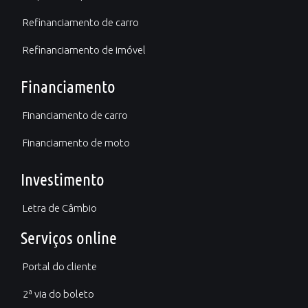
Refinanciamento de carro
Refinanciamento de imóvel
Financiamento
Financiamento de carro
Financiamento de moto
Investimento
Letra de Câmbio
Serviços online
Portal do cliente
2ª via do boleto