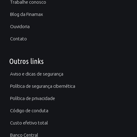
Trabalhe conosco
Blog da Finamax
Ouvidoria
Contato
Outros links
Aviso e dicas de segurança
Política de segurança cibernética
Política de privacidade
Código de conduta
Custo efetivo total
Banco Central