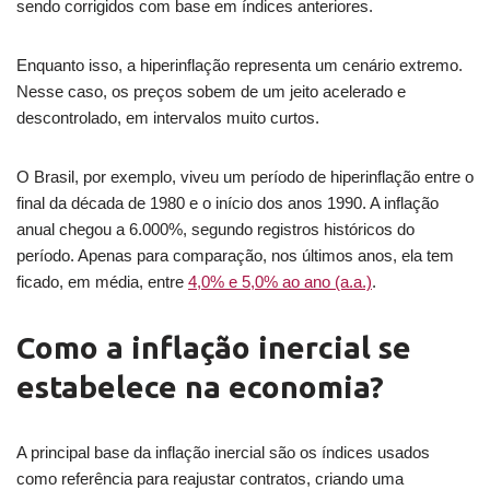
sendo corrigidos com base em índices anteriores.
Enquanto isso, a hiperinflação representa um cenário extremo.
Nesse caso, os preços sobem de um jeito acelerado e
descontrolado, em intervalos muito curtos.
O Brasil, por exemplo, viveu um período de hiperinflação entre o
final da década de 1980 e o início dos anos 1990. A inflação
anual chegou a 6.000%, segundo registros históricos do
período. Apenas para comparação, nos últimos anos, ela tem
ficado, em média, entre
4,0% e 5,0% ao ano (a.a.)
.
Como a inflação inercial se
estabelece na economia?
A principal base da inflação inercial são os índices usados
como referência para reajustar contratos, criando uma