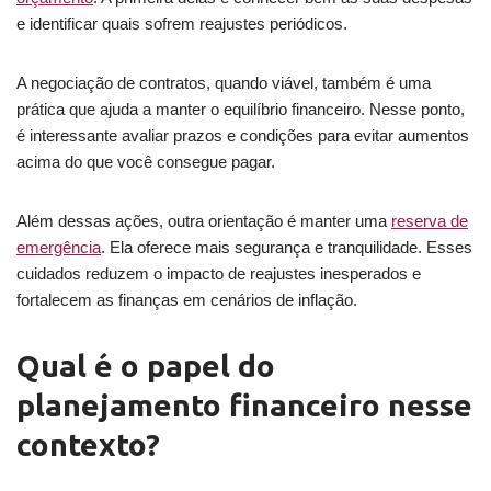
e identificar quais sofrem reajustes periódicos.
A negociação de contratos, quando viável, também é uma
prática que ajuda a manter o equilíbrio financeiro. Nesse ponto,
é interessante avaliar prazos e condições para evitar aumentos
acima do que você consegue pagar.
Além dessas ações, outra orientação é manter uma
reserva de
emergência
. Ela oferece mais segurança e tranquilidade. Esses
cuidados reduzem o impacto de reajustes inesperados e
fortalecem as finanças em cenários de inflação.
Qual é o papel do
planejamento financeiro nesse
contexto?