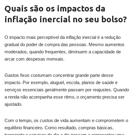
Quais são os impactos da
inflação inercial no seu bolso?
O impacto mais perceptível da inflação inercial é a redução
gradual do poder de compra das pessoas. Mesmo aumentos
moderados, quando frequentes, diminuem a capacidade de
arcar com despesas mensais.
Gastos fixos costumam concentrar grande parte desse
impacto. Por exemplo, aluguel, escola, planos de saúde e
serviços essenciais geralmente passam por reajustes. Quando
a renda não acompanha esse ritmo, o orçamento precisa ser
ajustado.
Com o tempo, os custos de vida aumentam e comprometem o
equilíbrio financeiro. Como resultado, compras básicas,
transporte e serviços do dia a dia passam a representar uma