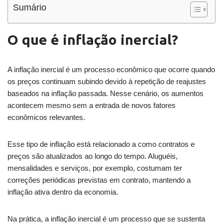
Sumário
O que é inflação inercial?
A inflação inercial é um processo econômico que ocorre quando
os preços continuam subindo devido à repetição de reajustes
baseados na inflação passada. Nesse cenário, os aumentos
acontecem mesmo sem a entrada de novos fatores
econômicos relevantes.
Esse tipo de inflação está relacionado a como contratos e
preços são atualizados ao longo do tempo. Aluguéis,
mensalidades e serviços, por exemplo, costumam ter
correções periódicas previstas em contrato, mantendo a
inflação ativa dentro da economia.
Na prática, a inflação inercial é um processo que se sustenta