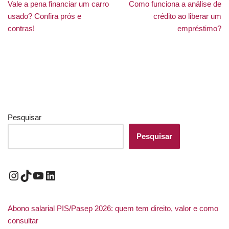
Vale a pena financiar um carro
Como funciona a análise de
usado? Confira prós e
crédito ao liberar um
contras!
empréstimo?
Pesquisar
Pesquisar
Abono salarial PIS/Pasep 2026: quem tem direito, valor e como
consultar