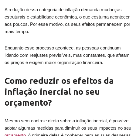
A redução dessa categoria de inflação demanda mudanças
estruturais e estabilidade econômica, o que costuma acontecer
aos poucos. Por esse motivo, os seus efeitos permanecem por
mais tempo.
Enquanto esse processo acontece, as pessoas continuam
lidando com reajustes previsíveis, mas constantes, que afetam
os preços e exigem maior organização financeira.
Como reduzir os efeitos da
inflação inercial no seu
orçamento?
Mesmo sem controle direto sobre a inflação inercial, é possível
adotar algumas medidas para diminuir os seus impactos no seu
orçamento
. A primeira delas é conhecer bem as suas despesas