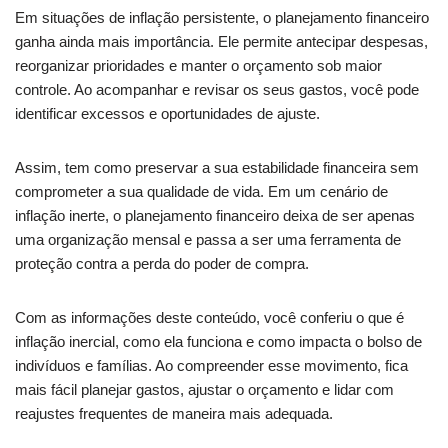
Em situações de inflação persistente, o planejamento financeiro
ganha ainda mais importância. Ele permite antecipar despesas,
reorganizar prioridades e manter o orçamento sob maior
controle. Ao acompanhar e revisar os seus gastos, você pode
identificar excessos e oportunidades de ajuste.
Assim, tem como preservar a sua estabilidade financeira sem
comprometer a sua qualidade de vida. Em um cenário de
inflação inerte, o planejamento financeiro deixa de ser apenas
uma organização mensal e passa a ser uma ferramenta de
proteção contra a perda do poder de compra.
Com as informações deste conteúdo, você conferiu o que é
inflação inercial, como ela funciona e como impacta o bolso de
indivíduos e famílias. Ao compreender esse movimento, fica
mais fácil planejar gastos, ajustar o orçamento e lidar com
reajustes frequentes de maneira mais adequada.