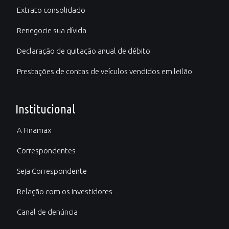
Extrato consolidado
Renegocie sua dívida
Declaração de quitação anual de débito
Prestações de contas de veículos vendidos em leilão
Institucional
A Finamax
Correspondentes
Seja Correspondente
Relação com os investidores
Canal de denúncia