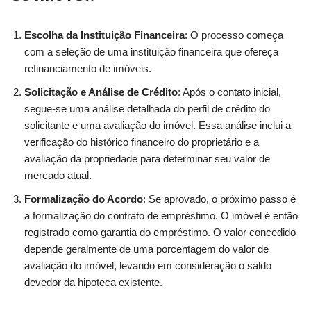
Escolha da Instituição Financeira
: O processo começa
com a seleção de uma instituição financeira que ofereça
refinanciamento de imóveis.
Solicitação e Análise de Crédito
: Após o contato inicial,
segue-se uma análise detalhada do perfil de crédito do
solicitante e uma avaliação do imóvel. Essa análise inclui a
verificação do histórico financeiro do proprietário e a
avaliação da propriedade para determinar seu valor de
mercado atual.
Formalização do Acordo
: Se aprovado, o próximo passo é
a formalização do contrato de empréstimo. O imóvel é então
registrado como garantia do empréstimo. O valor concedido
depende geralmente de uma porcentagem do valor de
avaliação do imóvel, levando em consideração o saldo
devedor da hipoteca existente.