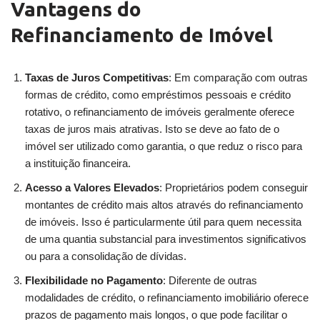
Vantagens do
Refinanciamento de Imóvel
Taxas de Juros Competitivas
: Em comparação com outras
formas de crédito, como empréstimos pessoais e crédito
rotativo, o refinanciamento de imóveis geralmente oferece
taxas de juros mais atrativas. Isto se deve ao fato de o
imóvel ser utilizado como garantia, o que reduz o risco para
a instituição financeira.
Acesso a Valores Elevados
: Proprietários podem conseguir
montantes de crédito mais altos através do refinanciamento
de imóveis. Isso é particularmente útil para quem necessita
de uma quantia substancial para investimentos significativos
ou para a consolidação de dívidas.
Flexibilidade no Pagamento
: Diferente de outras
modalidades de crédito, o refinanciamento imobiliário oferece
prazos de pagamento mais longos, o que pode facilitar o