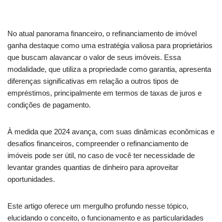
No atual panorama financeiro, o refinanciamento de imóvel
ganha destaque como uma estratégia valiosa para proprietários
que buscam alavancar o valor de seus imóveis. Essa
modalidade, que utiliza a propriedade como garantia, apresenta
diferenças significativas em relação a outros tipos de
empréstimos, principalmente em termos de taxas de juros e
condições de pagamento.
À medida que 2024 avança, com suas dinâmicas econômicas e
desafios financeiros, compreender o refinanciamento de
imóveis pode ser útil, no caso de você ter necessidade de
levantar grandes quantias de dinheiro para aproveitar
oportunidades.
Este artigo oferece um mergulho profundo nesse tópico,
elucidando o conceito, o funcionamento e as particularidades