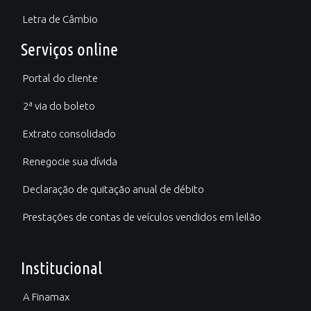
Letra de Câmbio
Serviços online
Portal do cliente
2ª via do boleto
Extrato consolidado
Renegocie sua dívida
Declaração de quitação anual de débito
Prestações de contas de veículos vendidos em leilão
Institucional
A Finamax