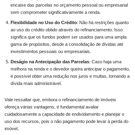
encaixe das parcelas no orçamento pessoal ou empresarial
sem comprometer significativamente a renda.
Flexibilidade no Uso do Crédito
: Não há restrições quanto
ao uso do crédito obtido através do refinanciamento. Isso
significa que os fundos podem ser usados para uma ampla
gama de propósitos, desde a consolidação de dívidas até
investimentos pessoais ou empresariais.
Deságio na Antecipação das Parcelas
: Caso haja uma
melhora na renda e o devedor queira antecipar o pagamento,
é possível obter uma redução nos juros e multas, tornando a
dívida mais administrável.
Vale ressaltar que, embora o refinanciamento de imóveis
ofereça várias vantagens, é fundamental avaliar
cuidadosamente a capacidade de endividamento e planejar o
uso dos recursos, pois o não pagamento pode levar à perda do
imóvel.