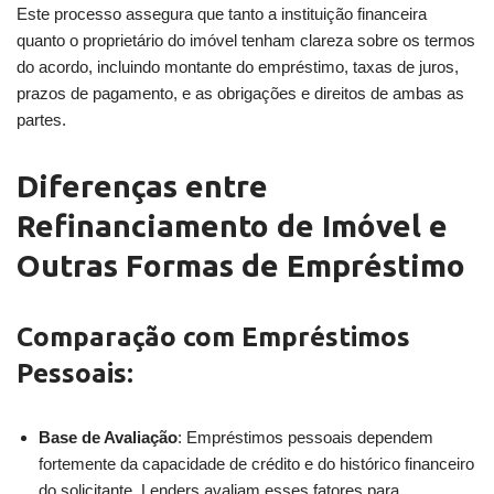
Este processo assegura que tanto a instituição financeira
quanto o proprietário do imóvel tenham clareza sobre os termos
do acordo, incluindo montante do empréstimo, taxas de juros,
prazos de pagamento, e as obrigações e direitos de ambas as
partes.
Diferenças entre
Refinanciamento de Imóvel e
Outras Formas de Empréstimo
Comparação com Empréstimos
Pessoais:
Base de Avaliação
: Empréstimos pessoais dependem
fortemente da capacidade de crédito e do histórico financeiro
do solicitante. Lenders avaliam esses fatores para