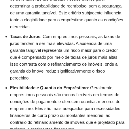
determinar a probabilidade de reembolso, sem a segurança
de uma garantia tangível. Este critério subjacente influencia
tanto a elegibilidade para o empréstimo quanto as condições
oferecidas.
Taxas de Juros
: Com empréstimos pessoais, as taxas de
juros tendem a ser mais elevadas. A ausência de uma
garantia tangível representa um risco maior para o credor,
que é compensado por meio de taxas de juros mais altas.
Isso contrasta com o refinanciamento de imóveis, onde a
garantia do imóvel reduz significativamente o risco
percebido.
Flexibilidade e Quantia do Empréstimo
: Geralmente,
empréstimos pessoais são menos flexíveis em termos de
condições de pagamento e oferecem quantias menores de
empréstimo. Eles são mais adequados para necessidades
financeiras de curto prazo ou montantes menores, ao
contrário do refinanciamento de imóveis que é projetado para