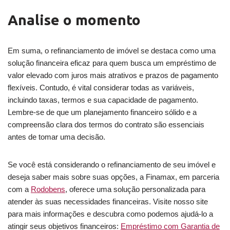
Analise o momento
Em suma, o refinanciamento de imóvel se destaca como uma
solução financeira eficaz para quem busca um empréstimo de
valor elevado com juros mais atrativos e prazos de pagamento
flexíveis. Contudo, é vital considerar todas as variáveis,
incluindo taxas, termos e sua capacidade de pagamento.
Lembre-se de que um planejamento financeiro sólido e a
compreensão clara dos termos do contrato são essenciais
antes de tomar uma decisão.
Se você está considerando o refinanciamento de seu imóvel e
deseja saber mais sobre suas opções, a Finamax, em parceria
com a
Rodobens
, oferece uma solução personalizada para
atender às suas necessidades financeiras. Visite nosso site
para mais informações e descubra como podemos ajudá-lo a
atingir seus objetivos financeiros:
Empréstimo com Garantia de