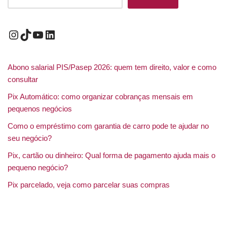
Abono salarial PIS/Pasep 2026: quem tem direito, valor e como
consultar
Pix Automático: como organizar cobranças mensais em
pequenos negócios
Como o empréstimo com garantia de carro pode te ajudar no
seu negócio?
Pix, cartão ou dinheiro: Qual forma de pagamento ajuda mais o
pequeno negócio?
Pix parcelado, veja como parcelar suas compras