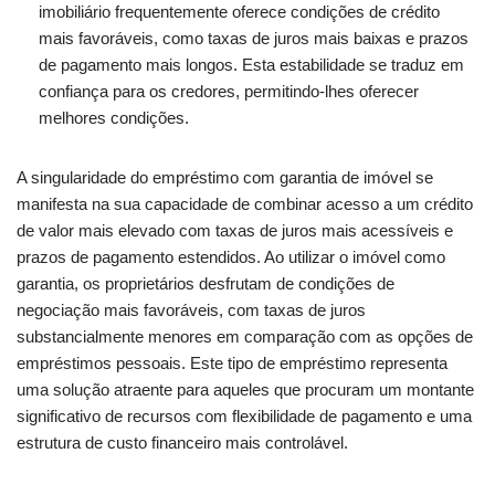
imobiliário frequentemente oferece condições de crédito
mais favoráveis, como taxas de juros mais baixas e prazos
de pagamento mais longos. Esta estabilidade se traduz em
confiança para os credores, permitindo-lhes oferecer
melhores condições.
A singularidade do empréstimo com garantia de imóvel se
manifesta na sua capacidade de combinar acesso a um crédito
de valor mais elevado com taxas de juros mais acessíveis e
prazos de pagamento estendidos. Ao utilizar o imóvel como
garantia, os proprietários desfrutam de condições de
negociação mais favoráveis, com taxas de juros
substancialmente menores em comparação com as opções de
empréstimos pessoais. Este tipo de empréstimo representa
uma solução atraente para aqueles que procuram um montante
significativo de recursos com flexibilidade de pagamento e uma
estrutura de custo financeiro mais controlável.