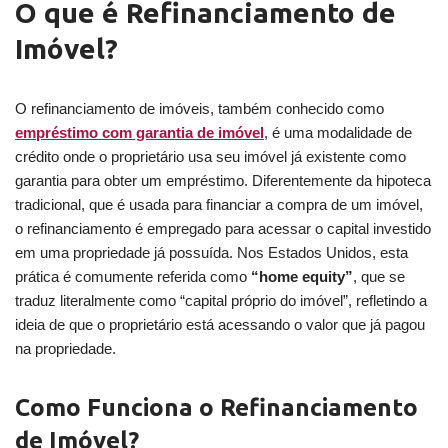
O que é Refinanciamento de
Imóvel?
O refinanciamento de imóveis, também conhecido como
empréstimo com garantia de imóvel
, é uma modalidade de
crédito onde o proprietário usa seu imóvel já existente como
garantia para obter um empréstimo. Diferentemente da hipoteca
tradicional, que é usada para financiar a compra de um imóvel,
o refinanciamento é empregado para acessar o capital investido
em uma propriedade já possuída. Nos Estados Unidos, esta
prática é comumente referida como
“home equity”
, que se
traduz literalmente como “capital próprio do imóvel”, refletindo a
ideia de que o proprietário está acessando o valor que já pagou
na propriedade.
Como Funciona o Refinanciamento
de Imóvel?