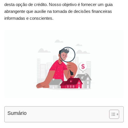
desta opção de crédito. Nosso objetivo é fornecer um guia
abrangente que auxilie na tomada de decisões financeiras
informadas e conscientes.
Sumário