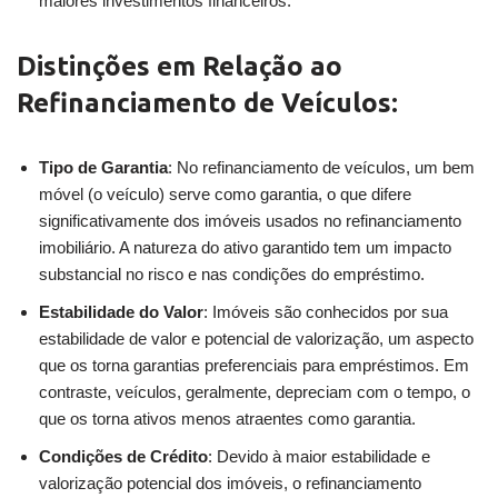
maiores investimentos financeiros.
Distinções em Relação ao
Refinanciamento de Veículos:
Tipo de Garantia
: No refinanciamento de veículos, um bem
móvel (o veículo) serve como garantia, o que difere
significativamente dos imóveis usados no refinanciamento
imobiliário. A natureza do ativo garantido tem um impacto
substancial no risco e nas condições do empréstimo.
Estabilidade do Valor
: Imóveis são conhecidos por sua
estabilidade de valor e potencial de valorização, um aspecto
que os torna garantias preferenciais para empréstimos. Em
contraste, veículos, geralmente, depreciam com o tempo, o
que os torna ativos menos atraentes como garantia.
Condições de Crédito
: Devido à maior estabilidade e
valorização potencial dos imóveis, o refinanciamento