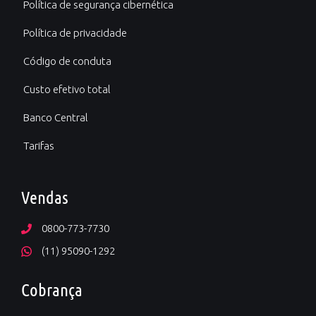
Política de segurança cibernética
Política de privacidade
Código de conduta
Custo efetivo total
Banco Central
Tarifas
Vendas
0800-773-7730
(11) 95090-1292
Cobrança