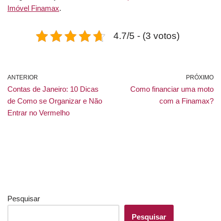
Imóvel Finamax
.
4.7/5 - (3 votos)
ANTERIOR
PRÓXIMO
Contas de Janeiro: 10 Dicas
Como financiar uma moto
de Como se Organizar e Não
com a Finamax?
Entrar no Vermelho
Pesquisar
Pesquisar