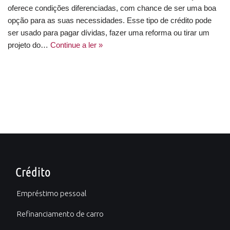
oferece condições diferenciadas, com chance de ser uma boa
opção para as suas necessidades. Esse tipo de crédito pode
ser usado para pagar dívidas, fazer uma reforma ou tirar um
projeto do…
Continue a ler »
Crédito
Empréstimo pessoal
Refinanciamento de carro