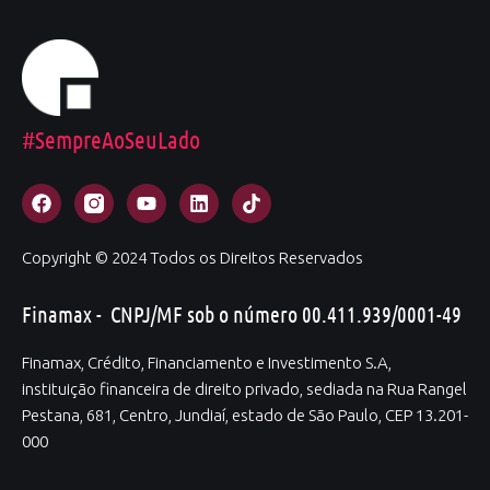
#SempreAoSeuLado
Copyright © 2024 Todos os Direitos Reservados
Finamax - CNPJ/MF sob o número 00.411.939/0001-49
Finamax, Crédito, Financiamento e Investimento S.A,
instituição financeira de direito privado, sediada na Rua Rangel
Pestana, 681, Centro, Jundiaí, estado de São Paulo, CEP 13.201-
000