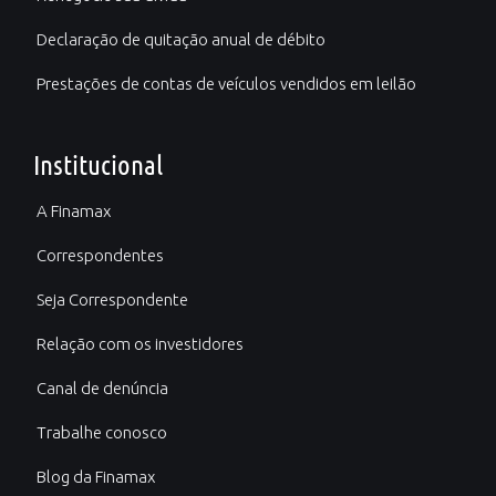
Declaração de quitação anual de débito
Prestações de contas de veículos vendidos em leilão
Institucional
A Finamax
Correspondentes
Seja Correspondente
Relação com os investidores
Canal de denúncia
Trabalhe conosco
Blog da Finamax