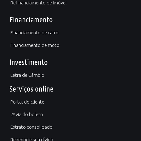
Refinanciamento de imóvel
Financiamento
Financiamento de carro
Financiamento de moto
Investimento
Letra de Câmbio
Serviços online
Portal do cliente
2ª via do boleto
Extrato consolidado
Renegocie sua dívida