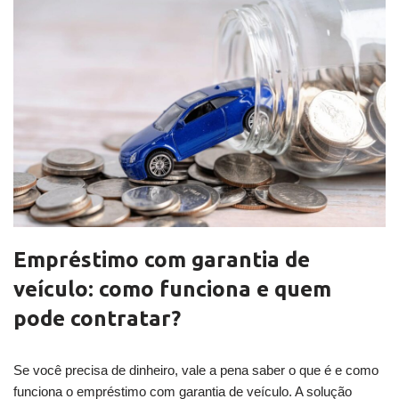
Empréstimo com garantia de
veículo: como funciona e quem
pode contratar?
Se você precisa de dinheiro, vale a pena saber o que é e como
funciona o empréstimo com garantia de veículo. A solução