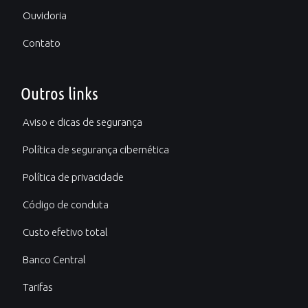
Ouvidoria
Contato
Outros links
Aviso e dicas de segurança
Política de segurança cibernética
Política de privacidade
Código de conduta
Custo efetivo total
Banco Central
Tarifas