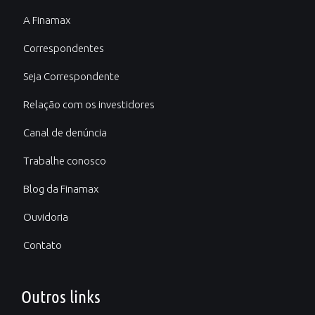
A Finamax
Correspondentes
Seja Correspondente
Relação com os investidores
Canal de denúncia
Trabalhe conosco
Blog da Finamax
Ouvidoria
Contato
Outros links