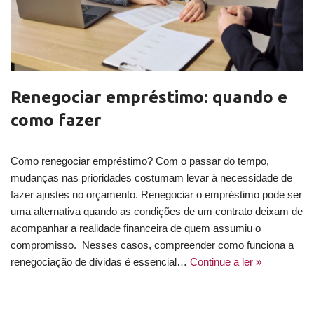
Renegociar empréstimo: quando e
como fazer
Como renegociar empréstimo? Com o passar do tempo,
mudanças nas prioridades costumam levar à necessidade de
fazer ajustes no orçamento. Renegociar o empréstimo pode ser
uma alternativa quando as condições de um contrato deixam de
acompanhar a realidade financeira de quem assumiu o
compromisso. Nesses casos, compreender como funciona a
renegociação de dívidas é essencial…
Continue a ler »