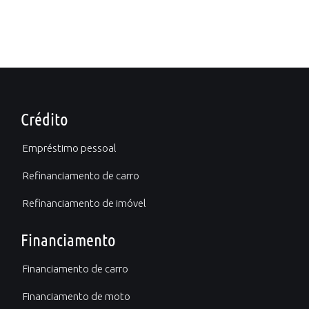
Crédito
Empréstimo pessoal
Refinanciamento de carro
Refinanciamento de imóvel
Financiamento
Financiamento de carro
Financiamento de moto