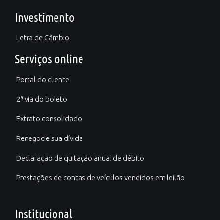
Investimento
Letra de Câmbio
Serviços online
Portal do cliente
2ª via do boleto
Extrato consolidado
Renegocie sua dívida
Declaração de quitação anual de débito
Prestações de contas de veículos vendidos em leilão
Institucional