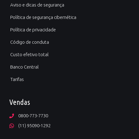
Aviso e dicas de segurança
Política de segurança cibernética
Política de privacidade
Código de conduta
Custo efetivo total
Banco Central
Tarifas
Vendas
0800-773-7730
(11) 95090-1292