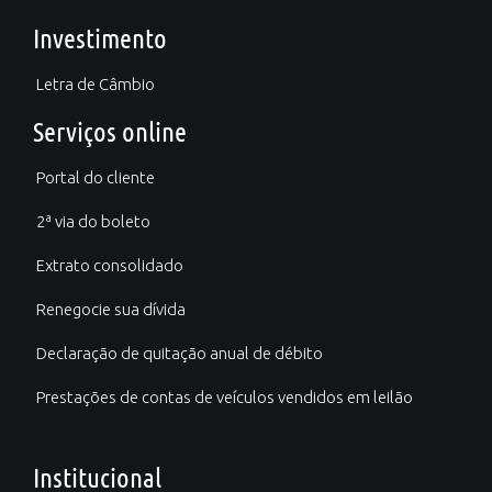
Investimento
Letra de Câmbio
Serviços online
Portal do cliente
2ª via do boleto
Extrato consolidado
Renegocie sua dívida
Declaração de quitação anual de débito
Prestações de contas de veículos vendidos em leilão
Institucional