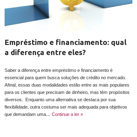
Empréstimo e financiamento: qual
a diferença entre eles?
Saber a diferença entre empréstimo e financiamento é
essencial para quem busca soluções de crédito no mercado.
Afinal, essas duas modalidades estão entre as mais populares
para os clientes que precisam de dinheiro, mas têm propósitos
diversos. Enquanto uma alternativa se destaca por sua
flexibilidade, outra costuma ser mais adequada para objetivos
que demandam uma…
Continue a ler »