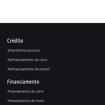
Crédito
Empréstimo pessoal
Refinanciamento de carro
Refinanciamento de imóvel
Financiamento
Financiamento de carro
Financiamento de moto