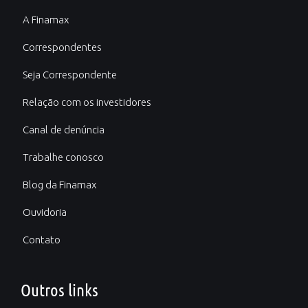
A Finamax
Correspondentes
Seja Correspondente
Relação com os investidores
Canal de denúncia
Trabalhe conosco
Blog da Finamax
Ouvidoria
Contato
Outros links