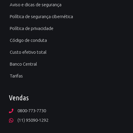
Aviso e dicas de segurança
Política de segurança cibernética
Política de privacidade
Código de conduta
Custo efetivo total
Banco Central
Tarifas
Vendas
0800-773-7730
(11) 95090-1292