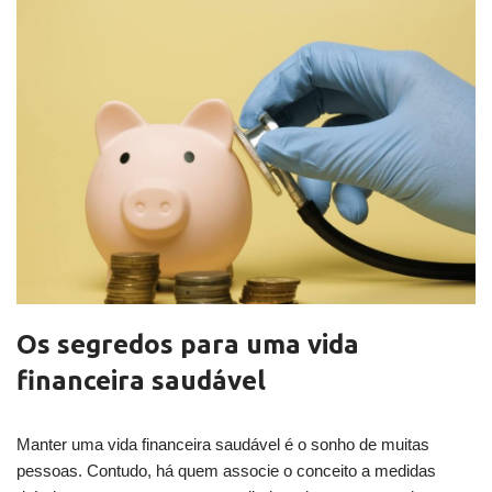
Os segredos para uma vida
financeira saudável
Manter uma vida financeira saudável é o sonho de muitas
pessoas. Contudo, há quem associe o conceito a medidas