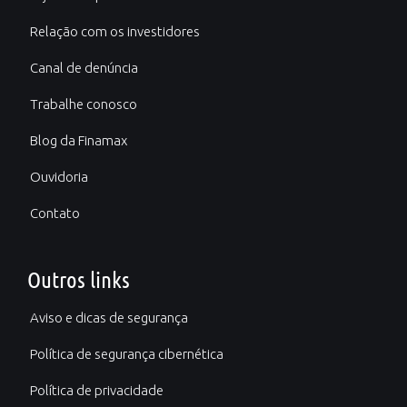
Relação com os investidores
Canal de denúncia
Trabalhe conosco
Blog da Finamax
Ouvidoria
Contato
Outros links
Aviso e dicas de segurança
Política de segurança cibernética
Política de privacidade