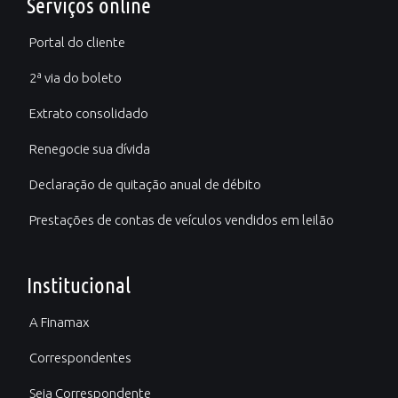
Serviços online
Portal do cliente
2ª via do boleto
Extrato consolidado
Renegocie sua dívida
Declaração de quitação anual de débito
Prestações de contas de veículos vendidos em leilão
Institucional
A Finamax
Correspondentes
Seja Correspondente