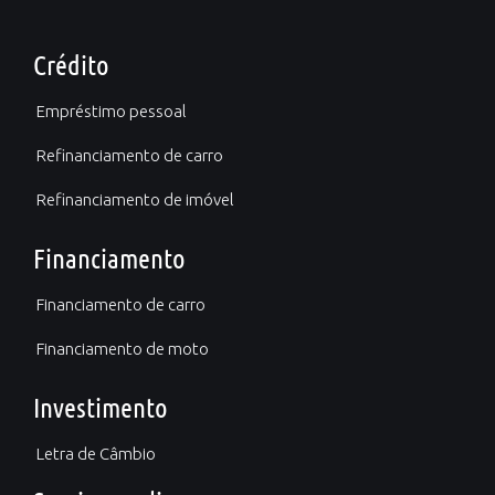
Crédito
Empréstimo pessoal
Refinanciamento de carro
Refinanciamento de imóvel
Financiamento
Financiamento de carro
Financiamento de moto
Investimento
Letra de Câmbio