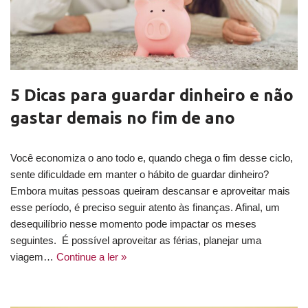
5 Dicas para guardar dinheiro e não
gastar demais no fim de ano
Você economiza o ano todo e, quando chega o fim desse ciclo,
sente dificuldade em manter o hábito de guardar dinheiro?
Embora muitas pessoas queiram descansar e aproveitar mais
esse período, é preciso seguir atento às finanças. Afinal, um
desequilíbrio nesse momento pode impactar os meses
seguintes. É possível aproveitar as férias, planejar uma
viagem…
Continue a ler »