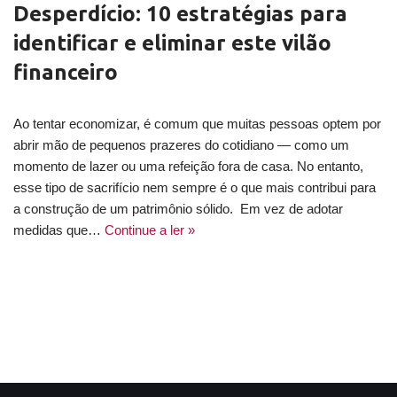
Desperdício: 10 estratégias para
identificar e eliminar este vilão
financeiro
Ao tentar economizar, é comum que muitas pessoas optem por
abrir mão de pequenos prazeres do cotidiano — como um
momento de lazer ou uma refeição fora de casa. No entanto,
esse tipo de sacrifício nem sempre é o que mais contribui para
a construção de um patrimônio sólido. Em vez de adotar
medidas que…
Continue a ler »