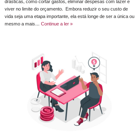
drásticas, como cortar gastos, eliminar despesas com lazer e
viver no limite do orçamento. Embora reduzir o seu custo de
vida seja uma etapa importante, ela está longe de ser a única ou
mesmo a mais…
Continue a ler »