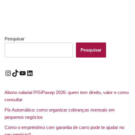
Pesquisar
Pesquisar
Abono salarial PIS/Pasep 2026: quem tem direito, valor e como
consultar
Pix Automático: como organizar cobranças mensais em
pequenos negócios
Como o empréstimo com garantia de carro pode te ajudar no
seu negócio?