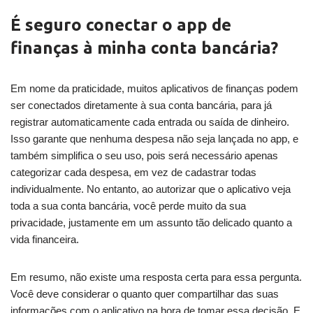
É seguro conectar o app de
finanças à minha conta bancária?
Em nome da praticidade, muitos aplicativos de finanças podem
ser conectados diretamente à sua conta bancária, para já
registrar automaticamente cada entrada ou saída de dinheiro.
Isso garante que nenhuma despesa não seja lançada no app, e
também simplifica o seu uso, pois será necessário apenas
categorizar cada despesa, em vez de cadastrar todas
individualmente. No entanto, ao autorizar que o aplicativo veja
toda a sua conta bancária, você perde muito da sua
privacidade, justamente em um assunto tão delicado quanto a
vida financeira.
Em resumo, não existe uma resposta certa para essa pergunta.
Você deve considerar o quanto quer compartilhar das suas
informações com o aplicativo na hora de tomar essa decisão. E