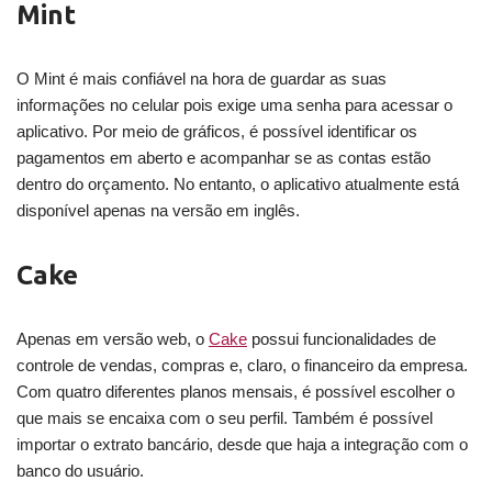
Mint
O Mint é mais confiável na hora de guardar as suas
informações no celular pois exige uma senha para acessar o
aplicativo. Por meio de gráficos, é possível identificar os
pagamentos em aberto e acompanhar se as contas estão
dentro do orçamento. No entanto, o aplicativo atualmente está
disponível apenas na versão em inglês.
Cake
Apenas em versão web, o
Cake
possui funcionalidades de
controle de vendas, compras e, claro, o financeiro da empresa.
Com quatro diferentes planos mensais, é possível escolher o
que mais se encaixa com o seu perfil. Também é possível
importar o extrato bancário, desde que haja a integração com o
banco do usuário.