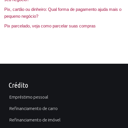
Pix, cartão ou dinheiro: Qual forma de pagamento ajuda mais o
pequeno negócio?
Pix parcelado, veja como parcelar suas compras
Crédito
Empréstimo pessoal
Refinanciamento de carro
Refinanciamento de imóvel