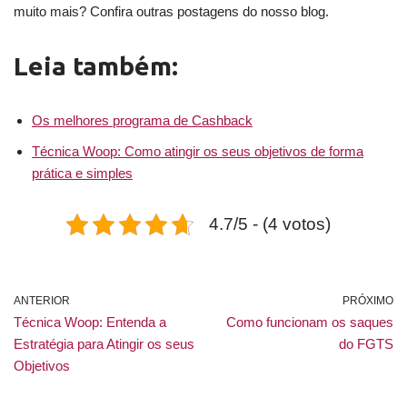
muito mais? Confira outras postagens do nosso blog.
Leia também:
Os melhores programa de Cashback
Técnica Woop: Como atingir os seus objetivos de forma
prática e simples
4.7/5 - (4 votos)
ANTERIOR
PRÓXIMO
Técnica Woop: Entenda a
Como funcionam os saques
Estratégia para Atingir os seus
do FGTS
Objetivos