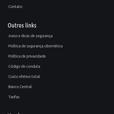
Contato
Outros links
Aviso e dicas de segurança
Política de segurança cibernética
Política de privacidade
Código de conduta
Custo efetivo total
Banco Central
Tarifas