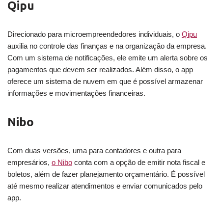
Qipu
Direcionado para microempreendedores individuais, o
Qipu
auxilia no controle das finanças e na organização da empresa.
Com um sistema de notificações, ele emite um alerta sobre os
pagamentos que devem ser realizados. Além disso, o app
oferece um sistema de nuvem em que é possível armazenar
informações e movimentações financeiras.
Nibo
Com duas versões, uma para contadores e outra para
empresários,
o Nibo
conta com a opção de emitir nota fiscal e
boletos, além de fazer planejamento orçamentário. É possível
até mesmo realizar atendimentos e enviar comunicados pelo
app.