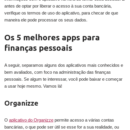
antes de optar por liberar o acesso à sua conta bancária,
verifique os termos de uso do aplicativo, para checar de que
maneira ele pode processar os seus dados.
Os 5 melhores apps para
finanças pessoais
A seguir, separamos alguns dos aplicativos mais conhecidos e
bem avaliados, com foco na administração das finanças
pessoais. Se algum te interessar, você pode baixar e começar
a usar hoje mesmo. Vamos lá!
Organizze
O
aplicativo do Organizze
permite acesso a várias contas
bancárias, o que pode ser útil se esse for a sua realidade, ou