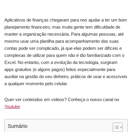
Aplicativos de finanças chegaram para nos ajudar a ter um bom
planejamento financeiro, mas muita gente tem dificuldade de
manter a organização necessária. Para algumas pessoas, até
mesmo usar uma planilha para acompanhamento das suas
contas pode ser complicado, já que elas podem ser difíceis e
complexas de utilizar para quem não é tão familiarizado com o
Excel. No entanto, com a evolução da tecnologia, surgiram
apps gratuitos (e alguns pagos) feitos especialmente para
auxiliar na gestão do seu dinheiro, práticos de usar e acessíveis
a qualquer momento pelo celular.
Quer ver conteúdos em vídeos? Conheça o nosso canal no
Youtube
Sumário