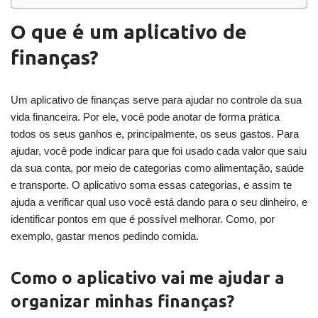
O que é um aplicativo de
finanças?
Um aplicativo de finanças serve para ajudar no controle da sua
vida financeira. Por ele, você pode anotar de forma prática
todos os seus ganhos e, principalmente, os seus gastos. Para
ajudar, você pode indicar para que foi usado cada valor que saiu
da sua conta, por meio de categorias como alimentação, saúde
e transporte. O aplicativo soma essas categorias, e assim te
ajuda a verificar qual uso você está dando para o seu dinheiro, e
identificar pontos em que é possível melhorar. Como, por
exemplo, gastar menos pedindo comida.
Como o aplicativo vai me ajudar a
organizar minhas finanças?