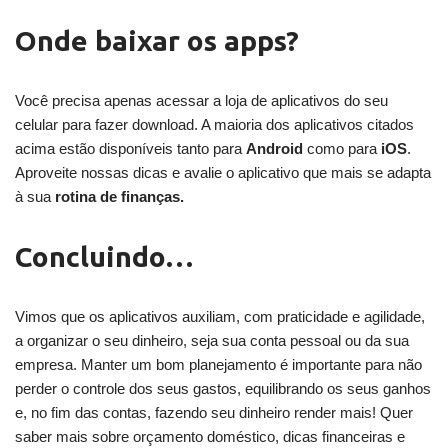
Onde baixar os apps?
Você precisa apenas acessar a loja de aplicativos do seu
celular para fazer download. A maioria dos aplicativos citados
acima estão disponíveis tanto para
Android
como para
iOS
.
Aproveite nossas dicas e avalie o aplicativo que mais se adapta
à sua
rotina de finanças.
Concluindo…
Vimos que os aplicativos auxiliam, com praticidade e agilidade,
a organizar o seu dinheiro, seja sua conta pessoal ou da sua
empresa. Manter um bom planejamento é importante para não
perder o controle dos seus gastos, equilibrando os seus ganhos
e, no fim das contas, fazendo seu dinheiro render mais! Quer
saber mais sobre orçamento doméstico, dicas financeiras e