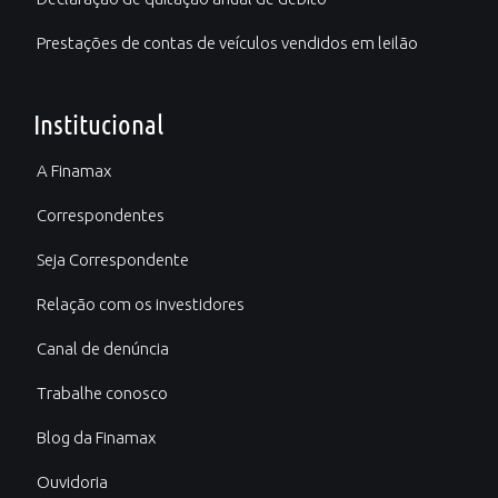
Prestações de contas de veículos vendidos em leilão
Institucional
A Finamax
Correspondentes
Seja Correspondente
Relação com os investidores
Canal de denúncia
Trabalhe conosco
Blog da Finamax
Ouvidoria