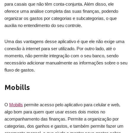
para casais que não têm conta-conjunta. Além disso, ele
oferece uma análise completa das suas finanças, podendo
organizar os gastos por categorias e subcategorias, o que
auxilia no entendimento do seu controle.
Uma das vantagens desse aplicativo é que ele não exige uma
conexão à internet para ser utilizado. Por outro lado, até o
momento, não permite integração com o seu banco, sendo
necessário adicionar manualmente as informações sobre o seu
fluxo de gastos.
Mobills
O
Mobills
permite acesso pelo aplicativo para celular e web,
algo bom para quem quer usar esses dois meios no
acompanhamento das finanças. Permite a organização por
categorias, dos ganhos e gastos, e também permite fazer um