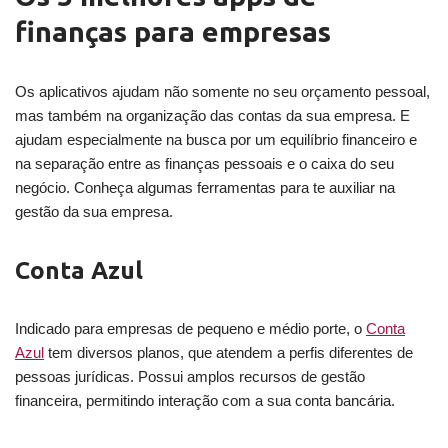
finanças para empresas
Os aplicativos ajudam não somente no seu orçamento pessoal,
mas também na organização das contas da sua empresa. E
ajudam especialmente na busca por um equilíbrio financeiro e
na separação entre as finanças pessoais e o caixa do seu
negócio. Conheça algumas ferramentas para te auxiliar na
gestão da sua empresa.
Conta Azul
Indicado para empresas de pequeno e médio porte, o
Conta
Azul
tem diversos planos, que atendem a perfis diferentes de
pessoas jurídicas. Possui amplos recursos de gestão
financeira, permitindo interação com a sua conta bancária.