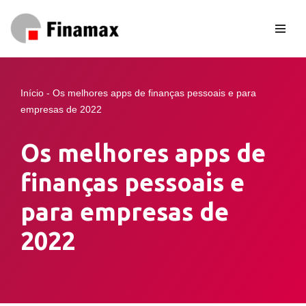
Pular
para
o
conteúdo
Início
-
Os melhores apps de finanças pessoais e para
empresas de 2022
Os melhores apps de
finanças pessoais e
para empresas de
2022