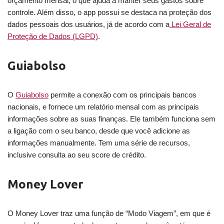
orçamento mensal, o que ajuda a manter seus gastos sobre
controle. Além disso, o app possui se destaca na proteção dos
dados pessoais dos usuários, já de acordo com a
Lei Geral de
Proteção de Dados (LGPD)
.
Guiabolso
O
Guiabolso
permite a conexão com os principais bancos
nacionais, e fornece um relatório mensal com as principais
informações sobre as suas finanças. Ele também funciona sem
a ligação com o seu banco, desde que você adicione as
informações manualmente. Tem uma série de recursos,
inclusive consulta ao seu score de crédito.
Money Lover
O Money Lover traz uma função de “Modo Viagem”, em que é