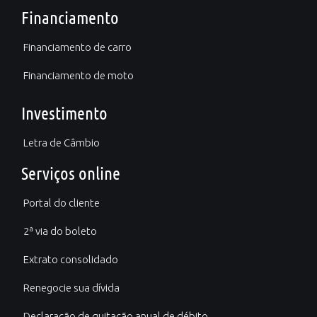
Financiamento
Financiamento de carro
Financiamento de moto
Investimento
Letra de Câmbio
Serviços online
Portal do cliente
2ª via do boleto
Extrato consolidado
Renegocie sua dívida
Declaração de quitação anual de débito