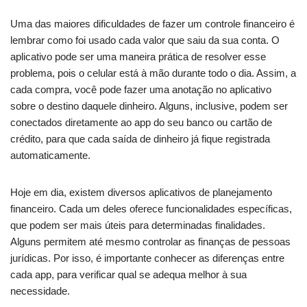
Uma das maiores dificuldades de fazer um controle financeiro é
lembrar como foi usado cada valor que saiu da sua conta. O
aplicativo pode ser uma maneira prática de resolver esse
problema, pois o celular está à mão durante todo o dia. Assim, a
cada compra, você pode fazer uma anotação no aplicativo
sobre o destino daquele dinheiro. Alguns, inclusive, podem ser
conectados diretamente ao app do seu banco ou cartão de
crédito, para que cada saída de dinheiro já fique registrada
automaticamente.
Hoje em dia, existem diversos aplicativos de planejamento
financeiro. Cada um deles oferece funcionalidades específicas,
que podem ser mais úteis para determinadas finalidades.
Alguns permitem até mesmo controlar as finanças de pessoas
jurídicas. Por isso, é importante conhecer as diferenças entre
cada app, para verificar qual se adequa melhor à sua
necessidade.