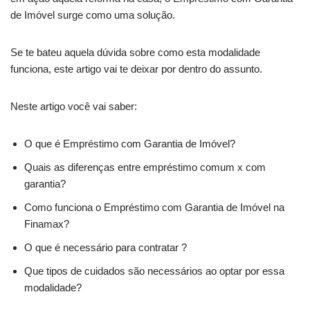
de Imóvel surge como uma solução.
Se te bateu aquela dúvida sobre como esta modalidade
funciona, este artigo vai te deixar por dentro do assunto.
Neste artigo você vai saber:
O que é Empréstimo com Garantia de Imóvel?
Quais as diferenças entre empréstimo comum x com
garantia?
Como funciona o Empréstimo com Garantia de Imóvel na
Finamax?
O que é necessário para contratar ?
Que tipos de cuidados são necessários ao optar por essa
modalidade?