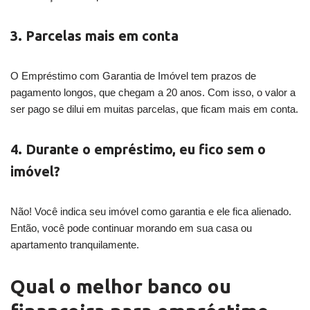
3. Parcelas mais em conta
O Empréstimo com Garantia de Imóvel tem prazos de
pagamento longos, que chegam a 20 anos. Com isso, o valor a
ser pago se dilui em muitas parcelas, que ficam mais em conta.
4. Durante o empréstimo, eu fico sem o
imóvel?
Não! Você indica seu imóvel como garantia e ele fica alienado.
Então, você pode continuar morando em sua casa ou
apartamento tranquilamente.
Qual o melhor banco ou