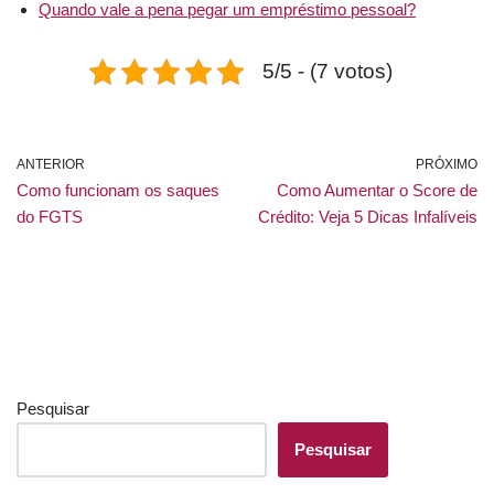
Quando vale a pena pegar um empréstimo pessoal?
5/5 - (7 votos)
ANTERIOR
PRÓXIMO
Como funcionam os saques
Como Aumentar o Score de
do FGTS
Crédito: Veja 5 Dicas Infalíveis
Pesquisar
Pesquisar