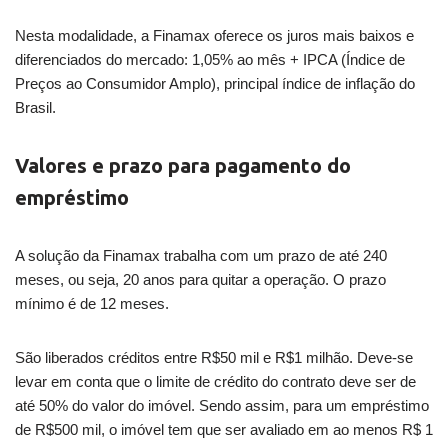
Nesta modalidade, a Finamax oferece os juros mais baixos e
diferenciados do mercado: 1,05% ao mês + IPCA (Índice de
Preços ao Consumidor Amplo), principal índice de inflação do
Brasil.
Valores e prazo para pagamento do
empréstimo
A solução da Finamax trabalha com um prazo de até 240
meses, ou seja, 20 anos para quitar a operação. O prazo
mínimo é de 12 meses.
São liberados créditos entre R$50 mil e R$1 milhão. Deve-se
levar em conta que o limite de crédito do contrato deve ser de
até 50% do valor do imóvel. Sendo assim, para um empréstimo
de R$500 mil, o imóvel tem que ser avaliado em ao menos R$ 1