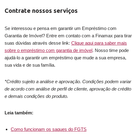
Contrate nossos serviços
Se interessou e pensa em garantir um Empréstimo com
Garantia de Imóvel? Entre em contato com a Finamax para tirar
suas dúvidas através desse link:
Clique aqui para saber mais
sobre o empréstimo com garantia de imóvel
. Nosso time pode
ajudá-lo a garantir um empréstimo que mude a sua empresa,
sua vida e de sua família.
*Crédito sujeito a análise e aprovação. Condições podem variar
de acordo com análise de perfil de cliente, aprovação de crédito
e demais condições do produto.
Leia também:
Como funcionam os saques do FGTS