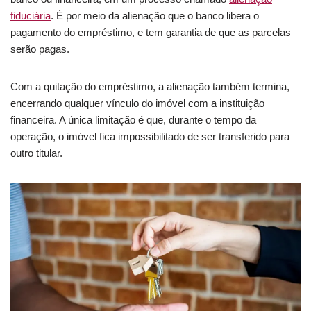
fiduciária
. É por meio da alienação que o banco libera o
pagamento do empréstimo, e tem garantia de que as parcelas
serão pagas.
Com a quitação do empréstimo, a alienação também termina,
encerrando qualquer vínculo do imóvel com a instituição
financeira. A única limitação é que, durante o tempo da
operação, o imóvel fica impossibilitado de ser transferido para
outro titular.