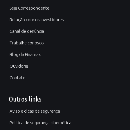
Seja Correspondente
Relação com os investidores
Canal de denúncia
Trabalhe conosco
Blog da Finamax
Ouvidoria
Contato
Outros links
Aviso e dicas de segurança
Política de segurança cibernética