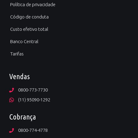
Política de privacidade
Código de conduta
Custo efetivo total
Banco Central
Tarifas
Vendas
0800-773-7730
(11) 95090-1292
Cobrança
0800-774-4778