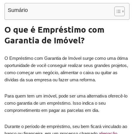
Sumário
O que é Empréstimo com
Garantia de Imóvel?
O Empréstimo com Garantia de Imóvel surge como uma ótima
oportunidade de você conseguir realizar seus grandes projetos,
como começar um negócio, alimentar o caixa ou quitar as
dívidas da sua empresa ou fazer uma reforma.
Para quem tem um imóvel, pode ser uma alternativa oferecê-lo
como garantia de um empréstimo. Isso indica o seu
comprometimento em pagar as parcelas em dia.
Durante o período de empréstimo, seu bem ficará vinculado ao
banco ou financeira, em um processo chamado
alienação