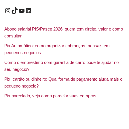
Abono salarial PIS/Pasep 2026: quem tem direito, valor e como
consultar
Pix Automático: como organizar cobranças mensais em
pequenos negócios
Como o empréstimo com garantia de carro pode te ajudar no
seu negócio?
Pix, cartão ou dinheiro: Qual forma de pagamento ajuda mais o
pequeno negócio?
Pix parcelado, veja como parcelar suas compras