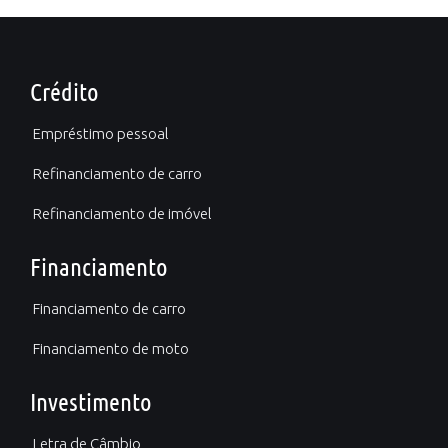
Crédito
Empréstimo pessoal
Refinanciamento de carro
Refinanciamento de imóvel
Financiamento
Financiamento de carro
Financiamento de moto
Investimento
Letra de Câmbio