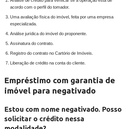
Análise de crédito para verificar se a operação está de
acordo com o perfil do tomador.
Uma avaliação física do imóvel, feita por uma empresa
especializada.
Análise jurídica do imóvel do proponente.
Assinatura do contrato.
Registro do contrato no Cartório de Imóveis.
Liberação de crédito na conta do cliente.
Empréstimo com garantia de
imóvel para negativado
Estou com nome negativado. Posso
solicitar o crédito nessa
modalidade?