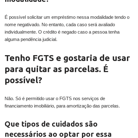
É possível solicitar um empréstimo nessa modalidade tendo o
nome negativado. No entanto, cada caso será avaliado
individualmente. O crédito é negado caso a pessoa tenha
alguma pendência judicial.
Tenho FGTS e gostaria de usar
para quitar as parcelas. É
possível?
Não. Só é permitido usar o FGTS nos serviços de
financiamento imobiliário, para amortização das parcelas.
Que tipos de cuidados são
necessários ao optar por essa