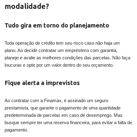
modalidade?
Tudo gira em torno do planejamento
Toda operação de crédito tem seu risco caso não haja um
plano. Ao decidir contratar um empréstimo com garantia,
planeje e avalie as melhores condições das parcelas. Não faça
loucuras e opte por um valor dentro do seu orçamento.
Fique alerta a imprevistos
Ao contratar com a Finamax, é assinado um seguro
prestamista, que garante o pagamento de uma quantidade
predeterminada de parcelas em caso de desemprego. Mas
busque sempre ter uma reserva financeira, para evitar a falta de
pagamento.