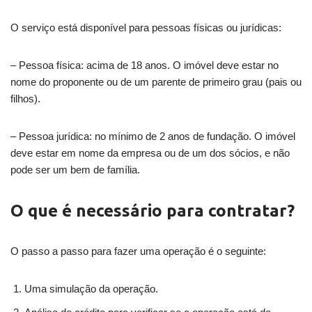
O serviço está disponível para pessoas físicas ou jurídicas:
– Pessoa física: acima de 18 anos. O imóvel deve estar no
nome do proponente ou de um parente de primeiro grau (pais ou
filhos).
– Pessoa jurídica: no mínimo de 2 anos de fundação. O imóvel
deve estar em nome da empresa ou de um dos sócios, e não
pode ser um bem de família.
O que é necessário para contratar?
O passo a passo para fazer uma operação é o seguinte:
Uma simulação da operação.