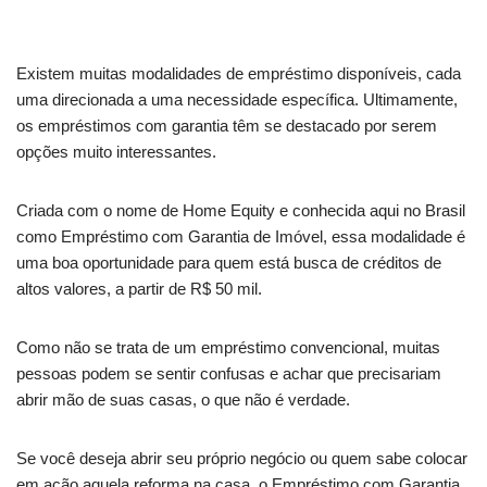
Existem muitas modalidades de empréstimo disponíveis, cada
uma direcionada a uma necessidade específica. Ultimamente,
os empréstimos com garantia têm se destacado por serem
opções muito interessantes.
Criada com o nome de Home Equity e conhecida aqui no Brasil
como Empréstimo com Garantia de Imóvel, essa modalidade é
uma boa oportunidade para quem está busca de créditos de
altos valores, a partir de R$ 50 mil.
Como não se trata de um empréstimo convencional, muitas
pessoas podem se sentir confusas e achar que precisariam
abrir mão de suas casas, o que não é verdade.
Se você deseja abrir seu próprio negócio ou quem sabe colocar
em ação aquela reforma na casa, o Empréstimo com Garantia