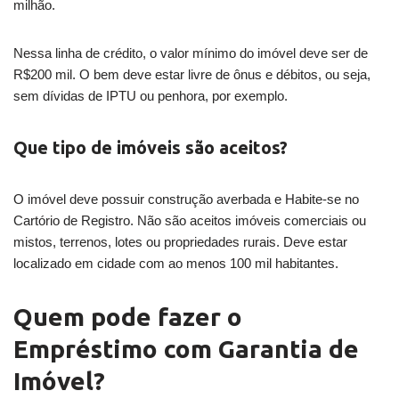
milhão.
Nessa linha de crédito, o valor mínimo do imóvel deve ser de
R$200 mil. O bem deve estar livre de ônus e débitos, ou seja,
sem dívidas de IPTU ou penhora, por exemplo.
Que tipo de imóveis são aceitos?
O imóvel deve possuir construção averbada e Habite-se no
Cartório de Registro. Não são aceitos imóveis comerciais ou
mistos, terrenos, lotes ou propriedades rurais. Deve estar
localizado em cidade com ao menos 100 mil habitantes.
Quem pode fazer o
Empréstimo com Garantia de
Imóvel?