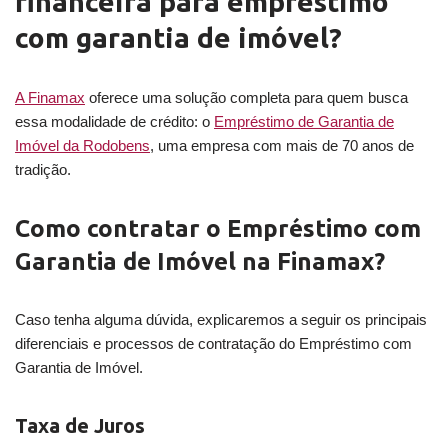
financeira para empréstimo
com garantia de imóvel?
A Finamax
oferece uma solução completa para quem busca
essa modalidade de crédito: o
Empréstimo de Garantia de
Imóvel da Rodobens
, uma empresa com mais de 70 anos de
tradição.
Como contratar o Empréstimo com
Garantia de Imóvel na Finamax?
Caso tenha alguma dúvida, explicaremos a seguir os principais
diferenciais e processos de contratação do Empréstimo com
Garantia de Imóvel.
Taxa de Juros