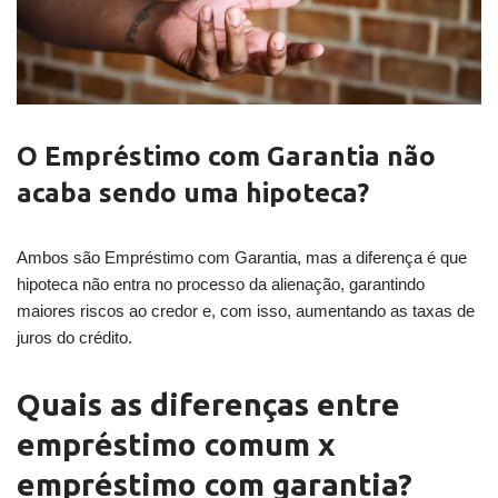
O Empréstimo com Garantia não
acaba sendo uma hipoteca?
Ambos são Empréstimo com Garantia, mas a diferença é que
hipoteca não entra no processo da alienação, garantindo
maiores riscos ao credor e, com isso, aumentando as taxas de
juros do crédito.
Quais as diferenças entre
empréstimo comum x
empréstimo com garantia?