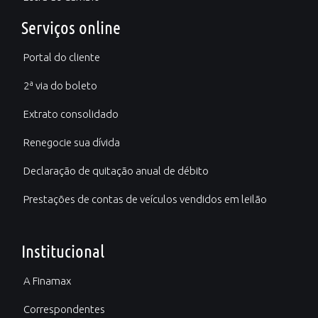
Serviços online
Portal do cliente
2ª via do boleto
Extrato consolidado
Renegocie sua dívida
Declaração de quitação anual de débito
Prestações de contas de veículos vendidos em leilão
Institucional
A Finamax
Correspondentes