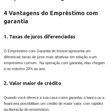
4 Vantagens do Empréstimo com
garantia
1. Taxas de juros diferenciadas
O Empréstimo com Garantia de Imóvel apresenta um
diferencial: taxas de juros mais atrativas em relação a um
empréstimo comum. Na operação com garantia, elas chegam
a no máximo 20% ao ano.
2. Valor maior de crédito
Quando você oferece a sua casa como garantia, o banco ou a
financeira possibilitam um crédito de maior valor, com rapidez
na liberação do empréstimo.